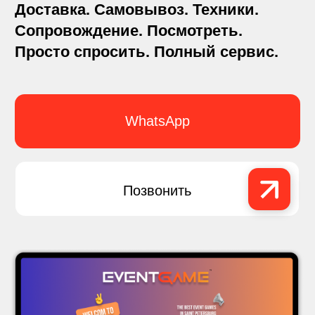
Смотреть все