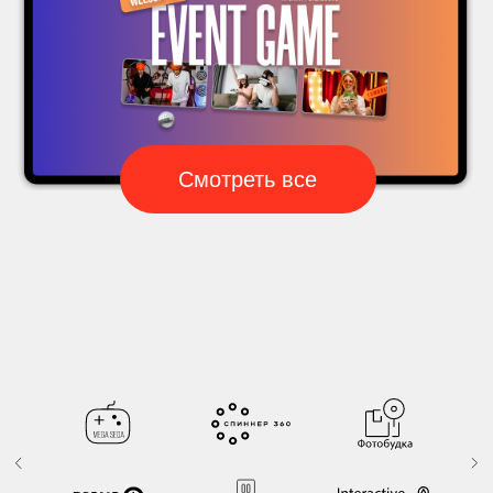
Интерактивные игры