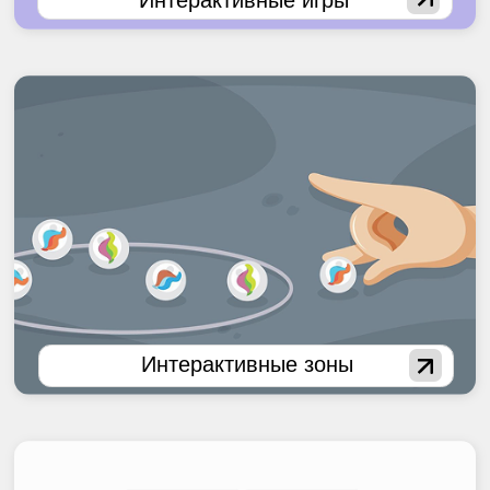
Готовые решения
Разное