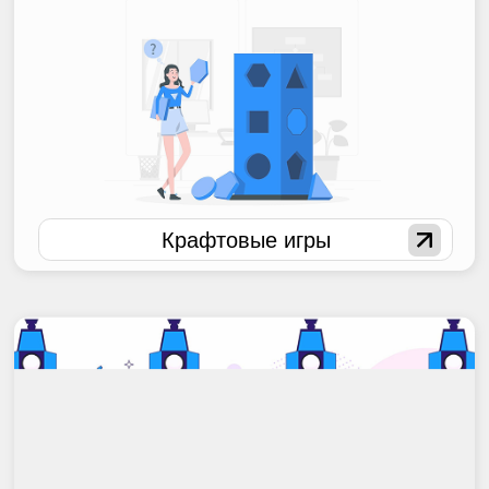
Все игры