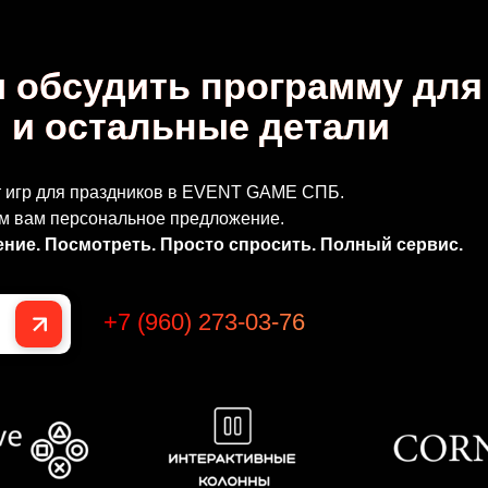
 обсудить программу для
 и остальные детали
ат игр для праздников в EVENT GAME СПБ.
ем вам персональное предложение.
ние. Посмотреть. Просто спросить. Полный сервис.
+7 (960) 273-03-76