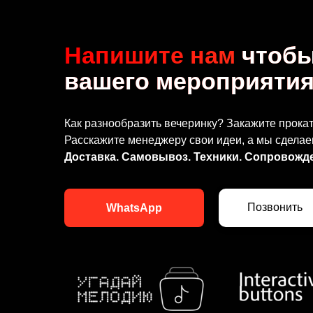
Напишите нам
чтобы
вашего мероприятия
Как разнообразить вечеринку? Закажите прок
Расскажите менеджеру свои идеи, а мы сдела
Доставка. Самовывоз. Техники. Сопровожде
Позвонить
WhatsApp