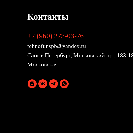
Контакты
+7 (960) 273-03-76
tehnofunspb@yandex.ru
Санкт-Петербург, Московский пр., 183-
Московская