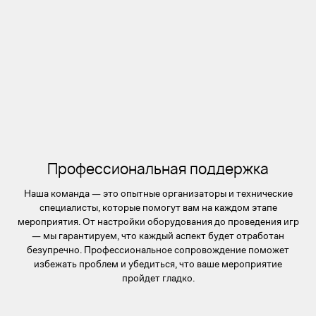
Профессиональная поддержка
Наша команда — это опытные организаторы и технические
специалисты, которые помогут вам на каждом этапе
мероприятия. От настройки оборудования до проведения игр
— мы гарантируем, что каждый аспект будет отработан
безупречно. Профессиональное сопровождение поможет
избежать проблем и убедиться, что ваше мероприятие
пройдет гладко.