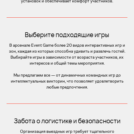
установок и обеспечивает комфорт участников.
Выберите подходящие игры
В арсенале Event Game более 20 видов интерактивных игр и
зон, каждая из которых способна удивить и развлечь гостей.
Выбирайте игры в зависимости от возраста участников, их
интересов и общей темы мероприятия.
Мы предлагаем все — от динамичных командных игр до
интеллектуальных викторин, что позволяет удовлетворить
любые предпочтения.
Забота о логистике и безопасности
Организация выездных игр требует тщательного