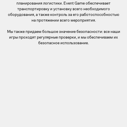
планирования логистики. Event Game обеспечивает
транспортировку и установку всего необходимого
оборудования, а также контроль за его работоспособностью
на протяжении всего мероприятия.
Мы также придаем большое значение безопасности: все наши
игры проходят регулярные проверки, и мы обеспечиваем их
безопасное использование.