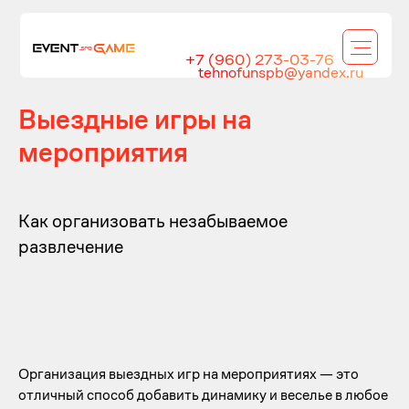
+7 (960) 273-03-76
tehnofunspb@yandex.ru
Выездные игры на
мероприятия
Как организовать незабываемое
развлечение
Организация выездных игр на мероприятиях — это
отличный способ добавить динамику и веселье в любое