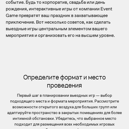
событие. Будь то корпоратив, свадьба или день
рождения, интерактивные игры от компании Event
Game превратят ваш праздник в захватывающее
приключение. Вот несколько советов, как сделать
выездные игры центральным элементом вашего
мероприятия и организовать его на высшем уровне.
Определите формат и место
проведения
Первый шаг в планировании выездных игр — выбор
подходящего места и формата мероприятия. Рассмотрите
возможности открытого воздуха для больших групп или
адаптируйте пространство в закрытых помещениях для более
интимной обстановки. Убедитесь, что выбранное место
подходит для размещения всех необходимых игровых